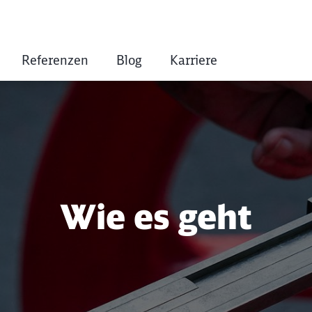
Referenzen
Blog
Karriere
Wie es geht