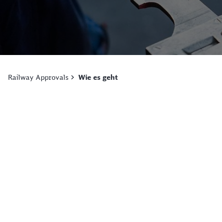
Railway Approvals
Wie es geht