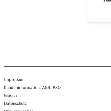
Ende des Sliders
Impressum
Kundeninformation, AGB, PZO
Glossar
Datenschutz