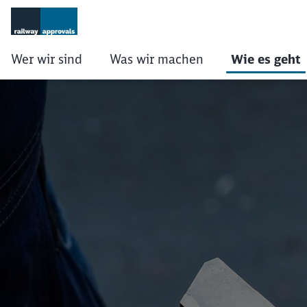
Wer wir sind
Was wir machen
Wie es geht
Wie es geht